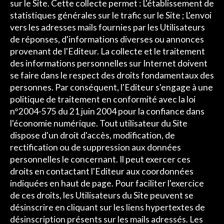
sur le Site. Cette collecte permet : L'établissement de
statistiques générales sur le trafic sur le Site ; L'envoi
vers les adresses mails fournies par les Utilisateurs
de réponses, d'informations diverses ou annonces
provenant de l'Editeur. La collecte et le traitement
des informations personnelles sur Internet doivent
se faire dans le respect des droits fondamentaux des
personnes. Par conséquent, l'Editeur s'engage à une
politique de traitement en conformité avec la loi
n°2004-575 du 21 juin 2004 pour la confiance dans
l'économie numérique. Tout utilisateur du Site
dispose d'un droit d'accès, modification, de
rectification ou de suppression aux données
personnelles le concernant. Il peut exercer ces
droits en contactant l'Editeur aux coordonnées
indiquées en haut de page. Pour faciliter l'exercice
de ces droits, les Utilisateurs du Site peuvent se
désinscrire en cliquant sur les liens hypertextes de
désinscription présents sur les mails adressés. Les