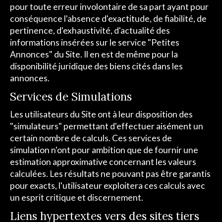
pour toute erreur involontaire de sa part ayant pour
conséquence l'absence d'exactitude, de fiabilité, de
pertinence, d'exhaustivité, d'actualité des
informations insérées sur le service "Petites
Annonces" du Site. Il en est de même pour la
disponibilité juridique des biens cités dans les
annonces.
Services de Simulations
Les utilisateurs du Site ont à leur disposition des
"simulateurs" permettant d'effectuer aisément un
certain nombre de calculs. Ces services de
simulation n'ont pour ambition que de fournir une
estimation approximative concernant les valeurs
calculées. Les résultats ne pouvant pas être garantis
pour exacts, l'utilisateur exploitera ces calculs avec
un esprit critique et discernement.
Liens hypertextes vers des sites tiers