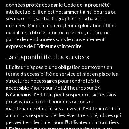
données protégées par le Code de la propriété
intellectuelle. Il en est notamment ainsi pour sa ou
ses marques, sa charte graphique, sa base de
données. Par conséquent, leur exploitation offline
ou online, à titre gratuit ou onéreux, de tout ou
partie de ces données sans le consentement
expresse de l'Editeur est interdite.
La disponibilité des services
L'Editeur dispose d'une obligation de moyens en
terme d'accessibilité de service et met en place les
structures nécessaires pour rendre le Site
accessible 7 jours sur 7 et 24 heures sur 24.
Néanmoins, L'Editeur peut suspendre l'accès sans
préavis, notamment pour des raisons de
maintenance et de mises à niveau. L'Editeur n'est en
aucun cas responsable des éventuels préjudices qui
peuvent en découler pour l'Utilisateur ou tout tiers.