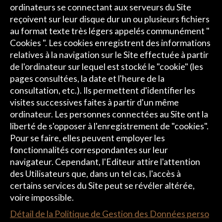
ordinateurs se connectant aux serveurs du Site
reçoivent sur leur disque dur un ou plusieurs fichiers
au format texte très légers appelés communément "
Cookies ". Les cookies enregistrent des informations
relatives à la navigation sur le Site effectuée à partir
de l'ordinateur sur lequel est stocké le "cookie" (les
pages consultées, la date et l'heure de la
consultation, etc.). Ils permettent d'identifier les
visites successives faites à partir d'un même
ordinateur. Les personnes connectées au Site ont la
liberté de s'opposer à l'enregistrement de "cookies".
Pour se faire, elles peuvent employer les
fonctionnalités correspondantes sur leur
navigateur. Cependant, l'Editeur attire l'attention
des Utilisateurs que, dans un tel cas, l'accès à
certains services du Site peut se révéler altérée,
voire impossible.
Détail de la Politique de Gestion des Données perso