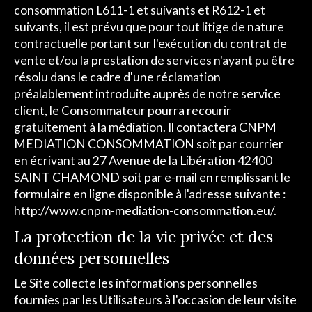
consommation L611-1 et suivants et R612-1 et
suivants, il est prévu que pour tout litige de nature
contractuelle portant sur l'exécution du contrat de
vente et/ou la prestation de services n'ayant pu être
résolu dans le cadre d'une réclamation
préalablement introduite auprès de notre service
client, le Consommateur pourra recourir
gratuitement à la médiation. Il contactera CNPM
MEDIATION CONSOMMATION soit par courrier
en écrivant au 27 Avenue de la Libération 42400
SAINT CHAMOND soit par e-mail en remplissant le
formulaire en ligne disponible à l'adresse suivante :
http://www.cnpm-mediation-consommation.eu/.
La protection de la vie privée et des
données personnelles
Le Site collecte les informations personnelles
fournies par les Utilisateurs à l'occasion de leur visite