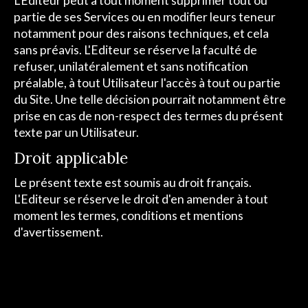
L'Editeur peut à tout moment supprimer tout ou
partie de ses Services ou en modifier leurs teneur
notamment pour des raisons techniques, et cela
sans préavis. L'Editeur se réserve la faculté de
refuser, unilatéralement et sans notification
préalable, à tout Utilisateur l'accès à tout ou partie
du Site. Une telle décision pourrait notamment être
prise en cas de non-respect des termes du présent
texte par un Utilisateur.
Droit applicable
Le présent texte est soumis au droit français.
L'Editeur se réserve le droit d'en amender à tout
moment les termes, conditions et mentions
d'avertissement.