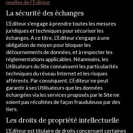
nnelles de l'Editeur
La sécurité des échanges
L'Editeur s'engage à prendre toutes les mesures
juridiques et techniques pour sécuriser les
échanges. A ce titre, L'Editeur s'engage à une
obligation de moyen pour bloquer les
détournements de données, et à respecter les
réglementations applicables. Néanmoins, les
Utilisateurs du Site connaissent les particularités
techniques du réseau Internet et les risques
afférents. Par conséquent, L'Editeur ne peut
garantir à ses Utilisateurs que les données
échangées via les services proposés par le Site ne
soient pas récoltées de façon frauduleuse par des
tiers.
Les droits de propriété intellectuelle
L'Editeur est titulaire de droits concernant certaines