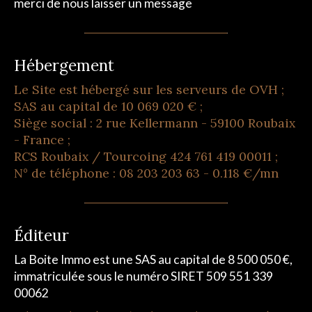
merci de nous laisser un message
Hébergement
Le Site est hébergé sur les serveurs de OVH ;
SAS au capital de 10 069 020 € ;
Siège social : 2 rue Kellermann - 59100 Roubaix
- France ;
RCS Roubaix / Tourcoing 424 761 419 00011 ;
N° de téléphone : 08 203 203 63 - 0.118 €/mn
Éditeur
La Boite Immo est une SAS au capital de 8 500 050 €,
immatriculée sous le numéro SIRET 509 551 339
00062