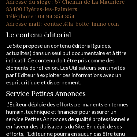
Adresse du siège : 57 Chemin de La Maunière
83400 Hyères-les-Palmiers
Téléphone : 04 94 354 354
Adresse mail : contact@la-boite-immo.com
Le contenu éditorial
Le Site propose un contenu éditorial (guides,
actualités) dans un seul but documentaire et à titre
indicatif. Ce contenu doit être pris comme des
éléments de réflexion. Les Utilisateurs sont invités
par l'Editeur à exploiter ces informations avec un
esprit critique et discernement.
Service Petites Annonces
L'Editeur déploie des efforts permanents en termes
humain, technique et financier pour assurer un
service Petites Annonces de qualité professionnelle
en faveur des Utilisateurs du Site. En dépit de ses
efforts, l'Editeur ne pourra en aucun cas être tenu