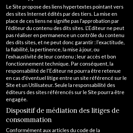
Le Site propose des liens hypertextes pointant vers
des sites Internet édités par des tiers. La mise en
place de ces liens ne signifie pas l'approbation par
l'éditeur du contenu des dits sites. L'Editeur ne peut
pas réaliser en permanence un contrôle du contenu
des dits sites, et ne peut donc garantir : l'exactitude,
la fiabilité, la pertinence, la mise à jour, ou
l'exhaustivité de leur contenu ; leur accès et bon
fonctionnement technique. Par conséquent, la
responsabilité de l'Editeur ne pourra être retenue
en cas d'éventuel litige entre un site référencé sur le
Site et un Utilisateur. Seule la responsabilité des
éditeurs des sites référencés sur le Site pourra être
engagée.
Dispositif de médiation des litiges de
consommation
Conformément aux articles du code de la