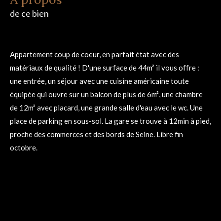
de ce bien
Appartement coup de coeur, en parfait état avec des
matériaux de qualité ! D'une surface de 44m² il vous offre :
une entrée, un séjour avec une cuisine américaine toute
équipée qui ouvre sur un balcon de plus de 6m², une chambre
de 12m² avec placard, une grande salle d'eau avec le wc. Une
place de parking en sous-sol. La gare se trouve à 12min à pied,
proche des commerces et des bords de Seine. Libre fin
octobre.