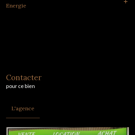
Energie
Contacter
pour ce bien
L'agence