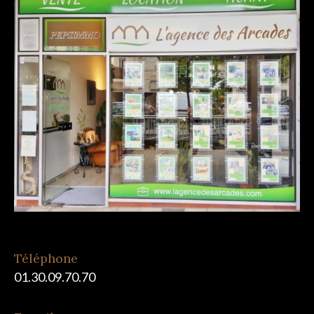
Téléphone
01.30.09.70.70