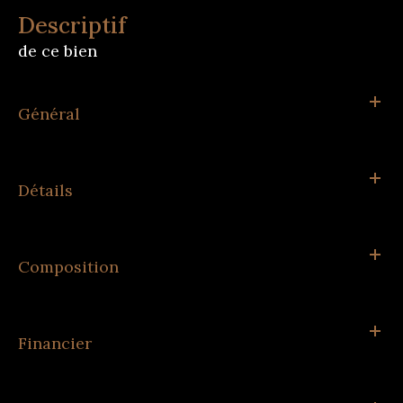
descriptif
de ce bien
Général
Détails
Composition
Financier