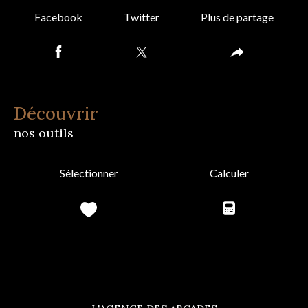
Facebook
Twitter
Plus de partage
découvrir
nos outils
Sélectionner
Calculer